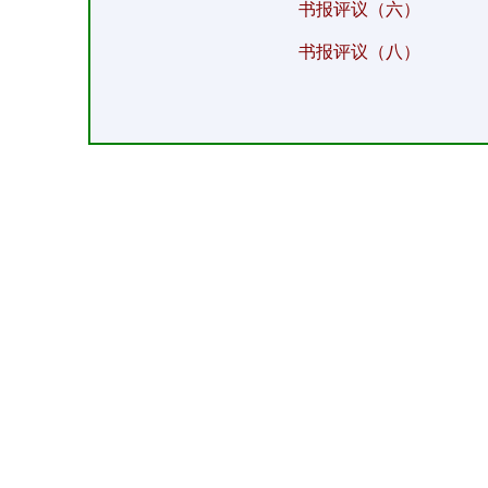
书报评议（六）
书报评议（八）