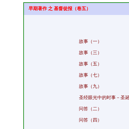
早期著作 之 基督徒报（卷五）
故事（一）
故事（三）
故事（五）
故事（七）
故事（九）
圣经眼光中的时事－圣
问答（二）
问答（四）