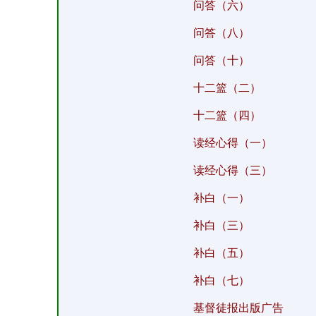
问答（六）
问答（八）
问答（十）
十二篮（二）
十二篮（四）
读经心得（一）
读经心得（三）
补白（一）
补白（三）
补白（五）
补白（七）
基督徒报出版广告