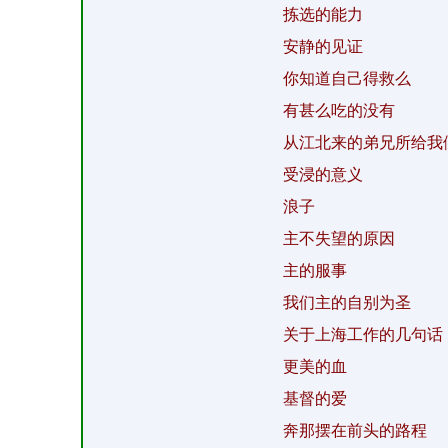
拣选的能力
安静的见证
你知道自己得救么
有甚么吃的没有
从江北来的弟兄所给我
受浸的意义
浪子
主不失望的原因
主的服事
我们主的自别为圣
关于上海工作的几句话
更美的血
基督的爱
奔那摆在前头的路程