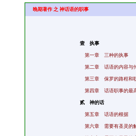
晚期著作 之 神话语的职事
壹 执事
第一章 三种的执事
第二章 话语的内容与
第三章 保罗的路程和
第四章 话语职事的最
贰 神的话
第五章 话语的根据
第六章 需要有圣灵的