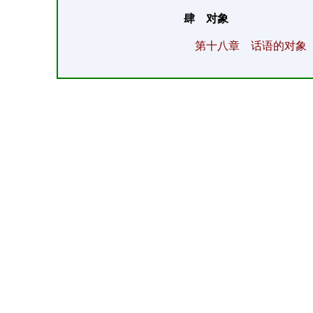
肆 对象
第十八章 话语的对象