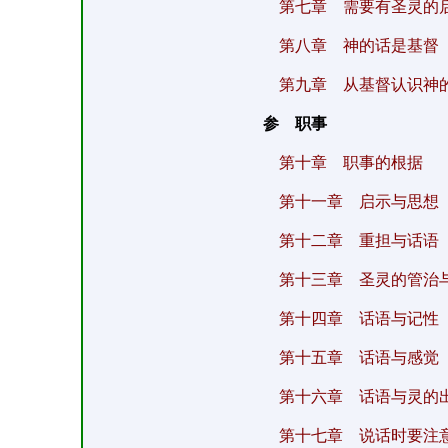
第七章 需要有圣灵的
第八章 神的话是基督
第九章 从基督认识神
参 职事
第十章 职事的根据
第十一章 启示与思想
第十二章 重担与话语
第十三章 圣灵的管治
第十四章 话语与记性
第十五章 话语与感觉
第十六章 话语与灵的
第十七章 说话时要注