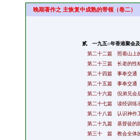
晚期著作之 主恢复中成熟的带领（卷二）
贰 一九五○年香港聚会
第二十二篇 照着山上的
第二十三篇 长老的性格
第二十四篇 事奉交通
第二十五篇 事奉交通
第二十六篇 倪弟兄会
第二十七篇 读经训练
第二十八篇 认识神作
第二十九篇 基督徒的
第三十 篇 教会全体