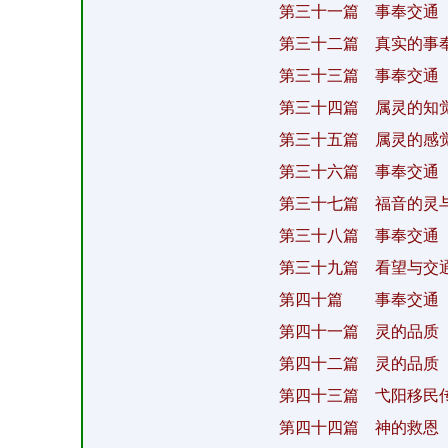
第三十一篇 事奉交通
第三十二篇 真实的事
第三十三篇 事奉交通
第三十四篇 属灵的知
第三十五篇 属灵的感
第三十六篇 事奉交通（
第三十七篇 福音的灵
第三十八篇 事奉交通（
第三十九篇 看望与交
第四十篇 事奉交通（
第四十一篇 灵的品质
第四十二篇 灵的品质
第四十三篇 弋阳移民
第四十四篇 神的救恩