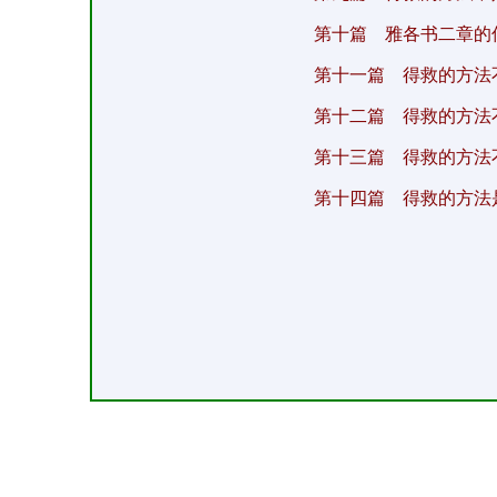
第十篇 雅各书二章的
第十一篇 得救的方法
第十二篇 得救的方法
第十三篇 得救的方法
第十四篇 得救的方法