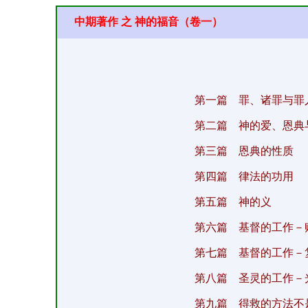
中期著作 之 神的福音（卷一）
第一篇 罪、诸罪与罪
第二篇 神的爱、恩典
第三篇 恩典的性质
第四篇 律法的功用
第五篇 神的义
第六篇 基督的工作－
第七篇 基督的工作－
第八篇 圣灵的工作－
第九篇 得救的方法不