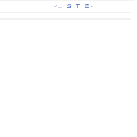
＜上一章
下一章＞