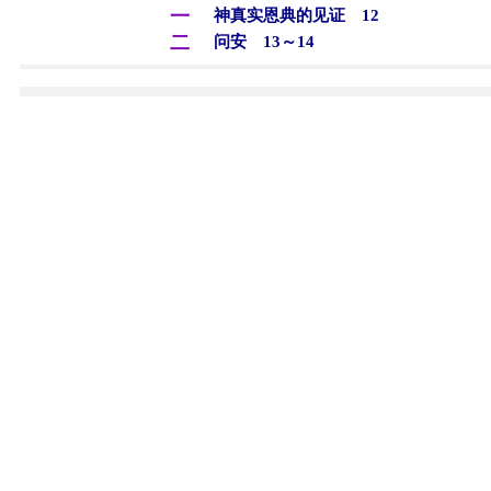
一
神真实恩典的见证 12
二
问安 13～14