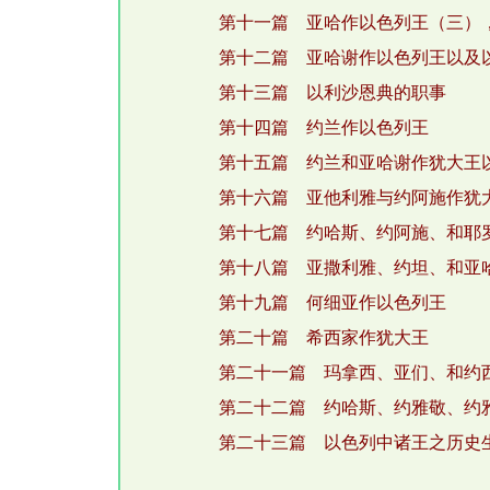
第十一篇 亚哈作以色列王（三）
第十二篇 亚哈谢作以色列王以及
第十三篇 以利沙恩典的职事
第十四篇 约兰作以色列王
第十五篇 约兰和亚哈谢作犹大王
第十六篇 亚他利雅与约阿施作犹
第十七篇 约哈斯、约阿施、和耶
第十八篇 亚撒利雅、约坦、和亚
第十九篇 何细亚作以色列王
第二十篇 希西家作犹大王
第二十一篇 玛拿西、亚们、和约
第二十二篇 约哈斯、约雅敬、约
第二十三篇 以色列中诸王之历史