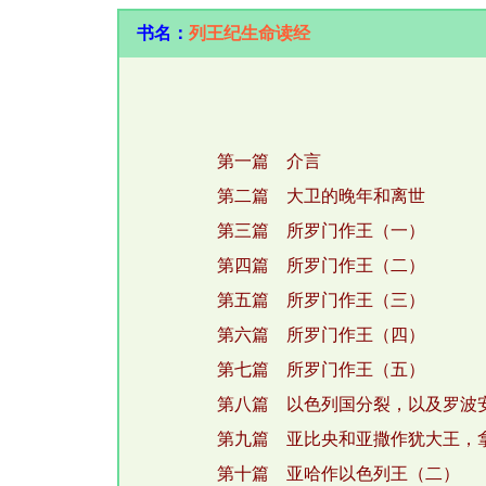
书名：
列王纪生命读经
第一篇 介言
第二篇 大卫的晚年和离世
第三篇 所罗门作王（一）
第四篇 所罗门作王（二）
第五篇 所罗门作王（三）
第六篇 所罗门作王（四）
第七篇 所罗门作王（五）
第八篇 以色列国分裂，以及罗波
第九篇 亚比央和亚撒作犹大王，
第十篇 亚哈作以色列王（二）