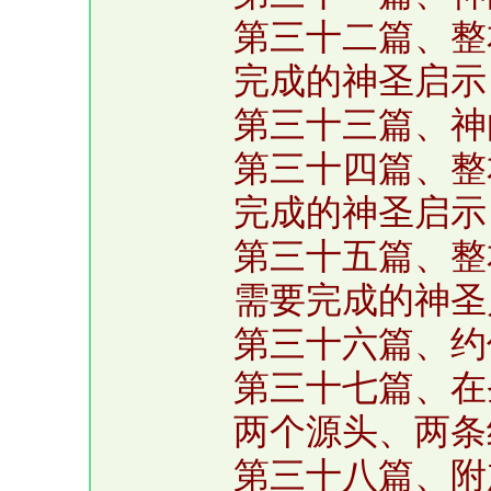
第三十二篇、整
完成的神圣启示
第三十三篇、神
第三十四篇、整
完成的神圣启示
第三十五篇、整
需要完成的神圣
第三十六篇、约
第三十七篇、在
两个源头、两条
第三十八篇、附