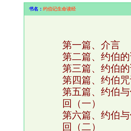
书名：
约伯记生命读经
第一篇、介言
第二篇、约伯的
第三篇、约伯的
第四篇、约伯咒
第五篇、约伯与
回（一）
第六篇、约伯与
回（二）