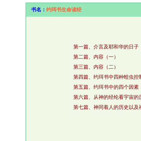
书名：
约珥书生命读经
第一篇、介言及耶和华的日子
第二篇、内容（一）
第三篇、内容（二）
第四篇、约珥书中四种蝗虫控
第五篇、约珥书中的四个因素
第六篇、从神的经纶看宇宙的
第七篇、神同着人的历史以及