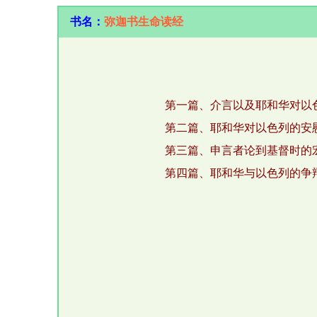
书名：
弥迦书生命读经
第一篇、介言以及耶和华对以
第二篇、耶和华对以色列的安
第三篇、申言者论到基督时的
第四篇、耶和华与以色列的争