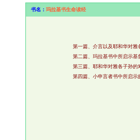
书名：
玛拉基书生命读经
第一篇、介言以及耶和华对雅
第二篇、玛拉基书中所启示基
第三篇、耶和华对雅各子孙的
第四篇、小申言者书中所启示