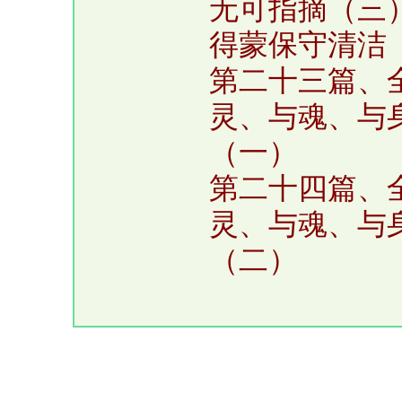
无可指摘（三
得蒙保守清洁
第二十三篇、
灵、与魂、与
（一）
第二十四篇、
灵、与魂、与
（二）