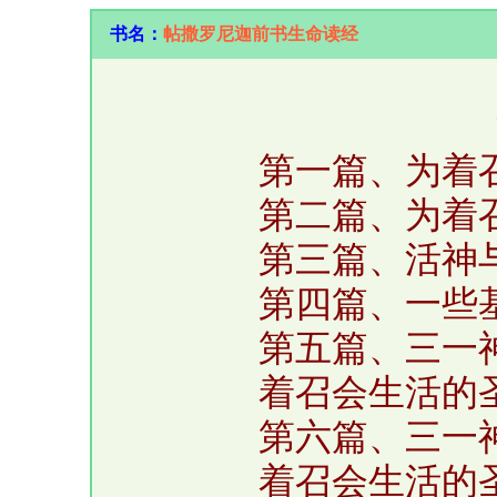
书名：
帖撒罗尼迦前书生命读经
第一篇、为着
第二篇、为着
第三篇、活神
第四篇、一些
第五篇、三一
着召会生活的
第六篇、三一
着召会生活的