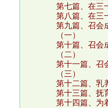
第七篇、在三
第八篇、在三
第九篇、召会
（一）
第十篇、召会
（二）
第十一篇、召
（三）
第十二篇、乳
第十三篇、抚
第十四篇、为