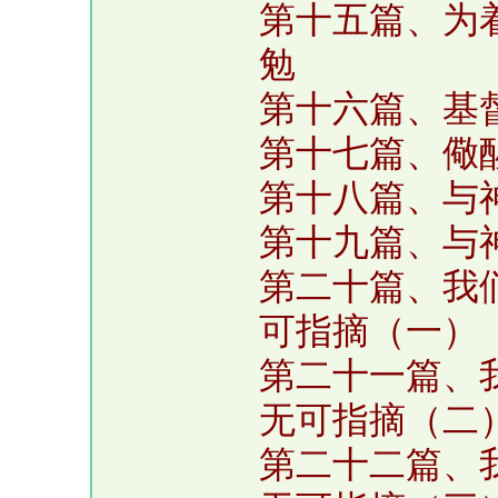
第十五篇、为
勉
第十六篇、基
第十七篇、儆
第十八篇、与
第十九篇、与
第二十篇、我
可指摘（一）
第二十一篇、
无可指摘（二
第二十二篇、