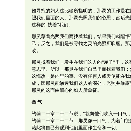
如寻找的妇人这比喻所指明的，那灵的工作是在
照我们里面的人。那灵光照我们的心思，然后光
这样的“找着”我们。
那灵藉着光照我们而找着我们，结果我们就醒悟
己；反之，我们是被寻找之灵的光照所唤醒。那
改。
那灵找着我们，发生在我们这人的“屋子”里，
意志里。所以，那灵在我们自己里面找着我们；
这悔改，是内里的事。没有任何人或天使能在我
成，因那灵能渗透我们这人的深处，光照并暴露
那灵的这面由细心的妇人所象征。
叁 气
约翰二十章二十二节说，“就向他们吹入一口气
约翰二十章二十二节，那灵像一口气，为着门徒
藉此将自己分赐到他们里面作生命和一切。