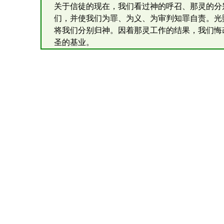
关于信徒的现在，我们看过神的呼召、那灵的分
们，并使我们为罪、为义、为审判知罪自责。光
将我们分别归神。因着那灵工作的结果，我们悔
圣的基业。