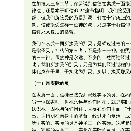
在加拉太三章二节，保罗说到信徒在素质一面接
律法，还是本于听信仰？”这节指明，我们接受
督，但我们所接受的乃是那灵。钉在十字架上的
灵。信徒接受这样一位神的灵，乃是本于听信仰
信钉死又复活的基督。
我们在素质一面所接受的那灵，是经过过程的三
是指圣灵，神格的第三者，不是指三一神。但照
的三一神。虽然神是永远、不变的，然而祂经过
此，我们所接受的那灵，乃是为我们经过过程的
体化身在子里，子实化为那灵。所以，接受那灵
（一）是实际的灵
在素质一面，信徒已接受那灵这实际的灵。在约
另一位保惠师，叫祂永远与你们同在，就是实际
认识祂，因祂与你们同住，且要在你们里面。”十
己。这指明在肉身里的基督，经过死而复活，成
所证实的。实际的灵是神圣三一的实际。这就是
神，完整的神圣三一，实化在实际的灵灵。在实