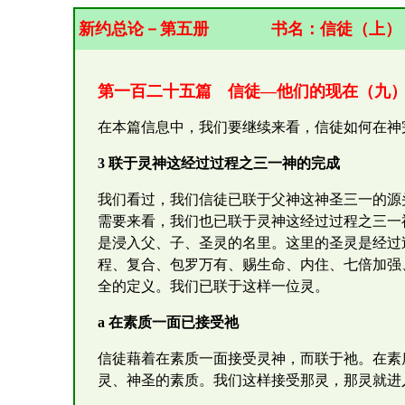
新约总论－第五册
书名：
信
徒（上）
第一百二十五篇 信徒—他们的现在（九
在本篇信息中，我们要继续来看，信徒如何在神
3 联于灵神这经过过程之三一神的完成
我们看过，我们信徒已联于父神这神圣三一的源
需要来看，我们也已联于灵神这经过过程之三一
是浸入父、子、圣灵的名里。这里的圣灵是经过
程、复合、包罗万有、赐生命、内住、七倍加强
全的定义。我们已联于这样一位灵。
a 在素质一面已接受祂
信徒藉着在素质一面接受灵神，而联于祂。在素
灵、神圣的素质。我们这样接受那灵，那灵就进