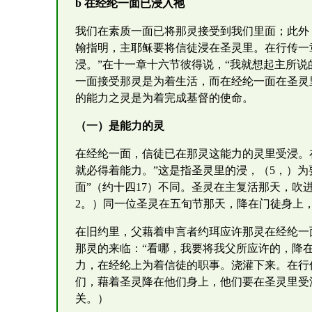
b 在经纶一面已浸入祂
我们在素质一面已将那灵接受到我们里面；此外
翰指明，主耶稣要将信徒浸在圣灵里。在行传一
浸。”在十一章十六节彼得说，“我就想起主所说
一面接受那灵是为着生活，而在经纶一面在圣灵
的能力之灵是为着完成基督的使命。
（一）是能力的灵
在经纶一面，信徒已在那灵这能力的灵里受浸。
就必得着能力。”这是指圣灵里的浸，（5，）为
面”（约十四17）不同。圣灵在主复活那天，吹
2。）同一位圣灵在五旬节那天，降在门徒身上
在旧约里，父藉着申言者约珥应许那灵在经纶一面
那灵的来临：“看哪，我要将我父所应许的，降在
力，在经纶上为着信徒的职事。浇灌下来。在行
们，藉着圣灵降在他们身上，他们要在圣灵里受
关。）