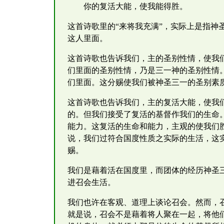
你的复活大能，使我能得胜。
这首诗歌里的“来将我充满”，实际上是指
这人里面。
这首诗歌也告诉我们，主的圣别性情，使我
们里面的圣别性情，乃是三一神的圣别性情
们里面。这分赐使我们被神圣三一的圣别素
这首诗歌也告诉我们，主的复活大能，使我
的。但我们接受了复活的基督作我们的生命
能力。这复活的生命和能力，主观的使我们
说，我们过符合国度性质之实际的生活，这
赐。
我们是藉着活在国度里，而团体的经历神圣
进召会生活。
我们也许在客观、道理上谈论召会。然而，
就是说，召会不是藉着将人聚在一起，将他