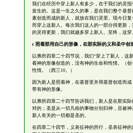
我们在经历中穿上新人有多少，在于我们的灵指
发生的。这是一生之久的事，是在我们整个基督
素创造而成的新人，就放在我们灵里。现今日复
而穿上这新人。每次我们这人的一部分得更新，
的灵得更新，我们就越多穿上新人。至终，这穿
c 照着那用自己的形像，在那实际的义和圣中创
以弗所四章二十四节说，我们“穿上了新人，这
着神的形像创造的，没有神的生命和性情。（创一
性情。（西三10。）
因为新人是照着神，在基督里并用基督创造而成
带有神的形像。
以弗所四章二十四节告诉我们，新人是在那实际
对的；圣是从一切凡俗的事物分别归神，且被神
新人有关的一切都是圣的。
在四章二十四节，义表征神的所行，圣表征神的