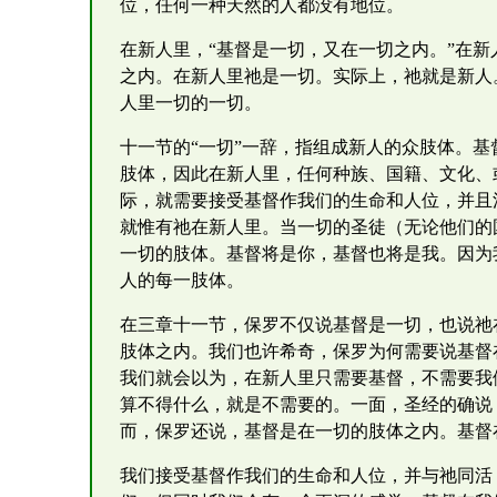
位，任何一种天然的人都没有地位。
在新人里，“基督是一切，又在一切之内。”在
之内。在新人里祂是一切。实际上，祂就是新人
人里一切的一切。
十一节的“一切”一辞，指组成新人的众肢体。
肢体，因此在新人里，任何种族、国籍、文化、
际，就需要接受基督作我们的生命和人位，并且
就惟有祂在新人里。当一切的圣徒（无论他们的
一切的肢体。基督将是你，基督也将是我。因为
人的每一肢体。
在三章十一节，保罗不仅说基督是一切，也说祂
肢体之内。我们也许希奇，保罗为何需要说基督
我们就会以为，在新人里只需要基督，不需要我
算不得什么，就是不需要的。一面，圣经的确说
而，保罗还说，基督是在一切的肢体之内。基督
我们接受基督作我们的生命和人位，并与祂同活