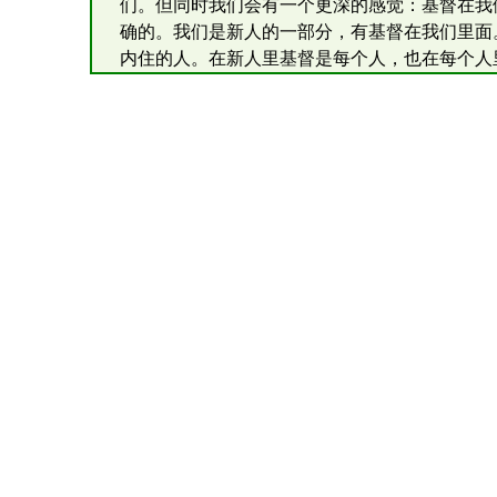
们。但同时我们会有一个更深的感觉：基督在我
确的。我们是新人的一部分，有基督在我们里面
内住的人。在新人里基督是每个人，也在每个人