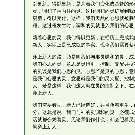
以更新。得以更新，是为着我们变化成基督的形
灵，调和了神内住的灵。这样调和的灵扩展到我
更新，得以变化。这样，我们天然的心思就被胜
程。这过程发生时，调和的灵就进入我们的心思
藉着心思的灵，我们得以更新，在经历上完成我
新人，实际上是已成就的事实。现今我们需要藉
穿上新人的路，乃是叫我们与那灵调和的灵，成
我们心思的灵，意思是灵指引、控制、支配并据
的灵该是我们心思的灵。心思若是灵的心思，意
是我们心思的灵，意思就是我们的灵支配、控制
人。若是这样，我们这人就在灵的控制之下。在
穿上新人。
我们需要看见，新人已经造好，并且藉着重生，
分。这就是说，我们与神的灵调和的灵，必须成
活就都会凭着灵。无论我们作什么，都会照着灵
就穿上新人。