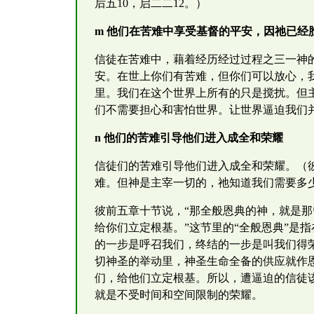
后五10，启二二12。）
m 他们在苦难中享受基督的平安，因祂已经
信徒在苦难中，藉着经历经过过程之三一神
安。在世上你们有苦难，但你们可以放心，我
里。我们在这个世界上所有的只是搅扰。但
们不需要担心和害怕世界。让世界逼迫我们
n 他们的苦难引导他们进入成全和荣耀
信徒们的苦难引导他们进入成全和荣耀。（
难。但神是主宰一切的，祂知道我们需要多
彼前五章十节说，“那全般恩典的神，就是
给你们立定根基。”这节里的“全般恩典”是
的一步是呼召我们，终结的一步是叫我们得
切神圣的举动里，神圣生命全备的供应就作
们，给他们立定根基。所以，遭逼迫的信徒
就是不受时间和空间限制的荣耀。