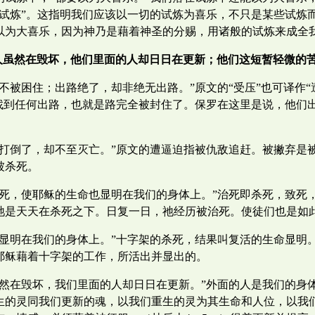
的试炼”。这指明我们应该以一切的试炼为喜乐，不只是某些试炼
以为大喜乐，因为神乃是藉着神圣的分赐，用诸般的试炼来成全
的人虽然在毁坏，他们里面的人却日日在更新；他们这短暂轻微的
被困住；出路绝了，却非绝无出路。”原文的“受压”也可译作“遭难
法找到任何出路，也就是路完全被封住了。保罗在这里是说，他们
；打倒了，却不至灭亡。”原文的遭逼迫指被仇敌追赶。被撇弃是
被杀死。
治死，使耶稣的生命也显明在我们的身体上。”治死即杀死，致死
祂是天天在杀死之下。日复一日，祂经历被治死。使徒们也是如
也显明在我们的身体上。”十字架的杀死，结果叫复活的生命显明
耶稣藉着十字架的工作，所活出并显出的。
虽然在毁坏，我们里面的人却日日在更新。”外面的人是我们的身
生的灵同我们更新的魂，以我们重生的灵为其生命和人位，以我