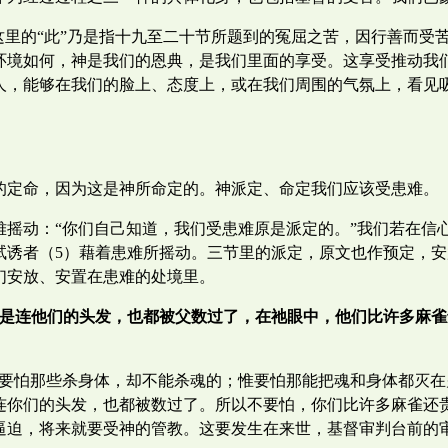
这里的“此”乃是指十九至二十节所题到的冤屈之苦，因行善而受
环境如何，神是我们的恩典，是我们里面的享受。这享受推动我
人，能够在我们的脸上、态度上，或在我们周围的气氛上，看见
。
的定命，因为这是神所命定的。神派定、命定我们应该受患难。
难摇动：“你们自己知道，我们受患难原是派定的。”我们若在信
试诱者（5）藉着患难所摇动。三节里的派定，原文也作预定，
们安放、安置在患难的处境里。
就是连他们的头发，也都被父数过了，在祂眼中，他们比许多麻
不要怕那些杀身体，却不能杀魂的；惟要怕那能把魂和身体都灭
连你们的头发，也都被数过了。所以不要怕，你们比许多麻雀还
逼迫，将来就要受神的管教。这要发生在来世，基督审判台前的