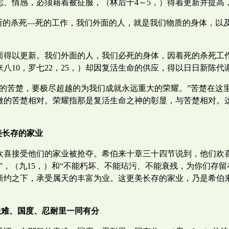
意志、情感，必须藉着被征服，（林后十4～5，）得着更新并提
断的杀死—死的工作，我们外面的人，就是我们物质的身体，以及
而得以更新。我们外面的人，我们必死的身体，因着死的杀死工
八10，罗七22，25，）却因复活生命的供应，得以日日新陈代
微的苦楚，要极尽超越的为我们成就永远重大的荣耀。”苦楚在这
微的苦楚相对。荣耀指那是复活生命之神的彰显，与苦楚相对。
美长存的家业
欢喜接受他们的家业被抢夺。希伯来十章三十四节说到，他们欢
”，（九15，）和“不能朽坏、不能玷污、不能衰残，为你们存留
新约之下，承受属天的丰富为业。这更美长存的家业，乃是希伯
患难、国度、忍耐里一同有分