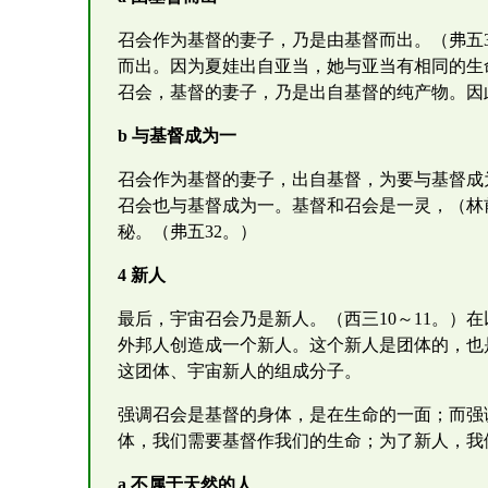
召会作为基督的妻子，乃是由基督而出。（弗五
而出。因为夏娃出自亚当，她与亚当有相同的生
召会，基督的妻子，乃是出自基督的纯产物。因
b 与基督成为一
召会作为基督的妻子，出自基督，为要与基督成为
召会也与基督成为一。基督和召会是一灵，（林
秘。（弗五32。）
4 新人
最后，宇宙召会乃是新人。（西三10～11。）
外邦人创造成一个新人。这个新人是团体的，也
这团体、宇宙新人的组成分子。
强调召会是基督的身体，是在生命的一面；而强
体，我们需要基督作我们的生命；为了新人，我
a 不属于天然的人