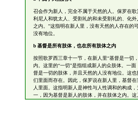
召会作为新人，完全不属于天然的人。保罗在歌
利尼人和犹太人、受割礼的和未受割礼的、化外
之内。”这指明在新人里，没有天然的人存在的
没有地位。
b 基督是所有肢体，也在所有肢体之内
按照歌罗西三章十一节，在新人里“基督是一切
内。这里的“一切”是指组成新人的众肢体。一
督是一切的肢体，并且天然的人没有地位。这也
们里面而存在。因此，保罗说在新人里，基督在
人里面。这指明新人是神性与人性调和的构成，
一，因为基督是新人的肢体，并在肢体之内。这