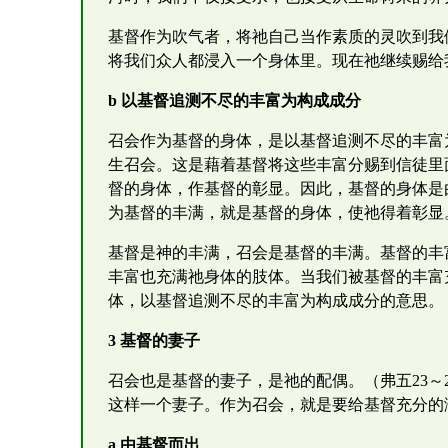
基督作为吹气者，将祂自己当作素质的灵吹到我
将我们众人都浸入一个身体里。现在祂继续赐给我
b 以基督追测不尽的丰富为构成成分
召会作为基督的身体，是以基督追测不尽的丰富
生召会。这是藉着基督将这些丰富分赐到信徒里
督的身体，作基督的彰显。因此，基督的身体是
为基督的丰满，就是基督的身体，使祂得着彰显
基督是神的丰满，召会是基督的丰满。基督的丰
丰富也充满祂身体的肢体。当我们被基督的丰富
体，以基督追测不尽的丰富为构成成分的意思。
3 基督的妻子
召会也是基督的妻子，是祂的配偶。（弗五23～
这样一个妻子。作为召会，就是要给基督充分的
a 由基督而出