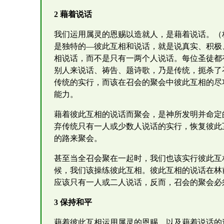
2 藉着说话
我们运用属灵的恩赐以造就人，是藉着说话。（林
是独特的—彼此互相和说话，就是说真实、积极
相说话，而不是只有一两个人说话。每位圣徒都
别人来说话、祷告、题诗歌，乃是传统，扼杀了
传统的实行，而该在召会的聚会中彼此互相的尽
能力。
藉着彼此互相的说话而聚会，是神所发明并命定
弃传统只有一人或少数人说话的实行，恢复彼此
的路来聚会。
甚至当全召会聚在一起时，我们也该实行彼此互
候，我们该操练彼此互相。彼此互相的说话在林
应该只有一人或二人说话，反而，召会的聚会必
3 保持和平
藉着彼此互相运用属灵的恩赐，以及藉着说话的