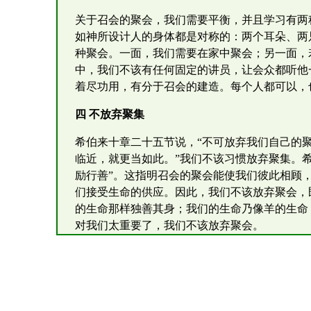
关于召会的聚会，我们需要平衡，并且学习有两
如神所设计人的身体都是对称的：两个耳朵、两
种聚会。一面，我们需要在家中聚会；另一面，
中，我们不该有任何固定的讲员，让会众都听他
着尽功用，有分于召会的建造。每个人都可以，
四 不放弃聚集
希伯来十章二十五节说，“不可放弃我们自己的
临近，就更当如此。”我们不该习惯放弃聚集。
励行善”。这指明召会的聚会能使我们彼此相顾
们接受生命的供应。因此，我们不该放弃聚会，
的生命那样独善其身；我们的生命乃像羊的生命
对我们太重要了，我们不该放弃聚会。