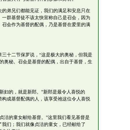
夫的弟兄们都能见证，我们的满足和安息只在
。一群基督徒不该太快宣称自己是召会，因为
；召会作为基督的配偶，乃是基督在爱里的满
章三十二节保罗说，“这是极大的奥秘，但我是
大的奥秘。召会是基督的配偶，出自于基督，生
新妇的，就是新郎。”新郎是最令人喜悦的
些构成基督配偶的人，该享受祂这位令人喜悦
贞洁的童女献给基督。”这里我们看见基督是
了我们；我们就像贞洁的童女，已经献给了