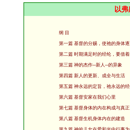
以弗
纲 目
第一篇 基督的分赐，使祂的身体
第二篇 时期满足时的经纶，要借
第三篇 神的杰作─新人─的异象
第四篇 新人的更新、成全与生活
第五篇 神永远的定旨，祂永远的经
第六篇 基督安家在我们心里
第七篇 基督身体的内在构成与真正
第八篇 基督生机身体内在的建造
第九篇 神的儿女在爱和光中行事为