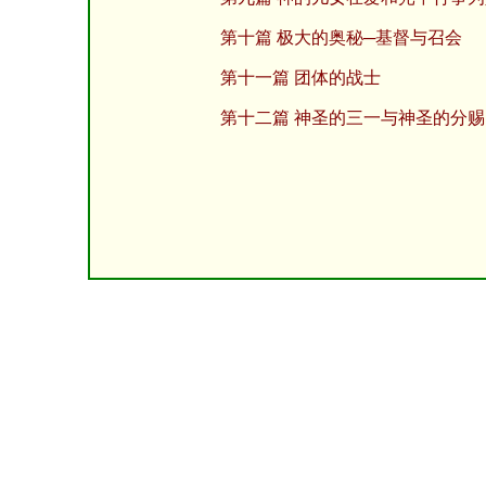
第十篇 极大的奥秘─基督与召会
第十一篇 团体的战士
第十二篇 神圣的三一与神圣的分赐