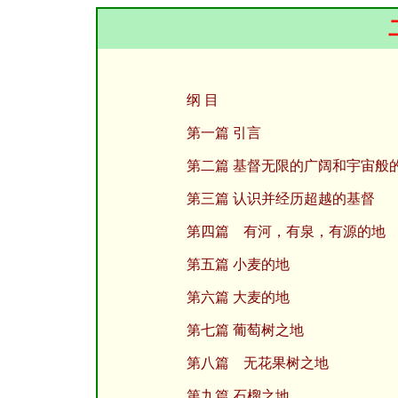
纲 目
第一篇 引言
第二篇 基督无限的广阔和宇宙般
第三篇 认识并经历超越的基督
第四篇 有河，有泉，有源的地
第五篇 小麦的地
第六篇 大麦的地
第七篇 葡萄树之地
第八篇 无花果树之地
第九篇 石榴之地