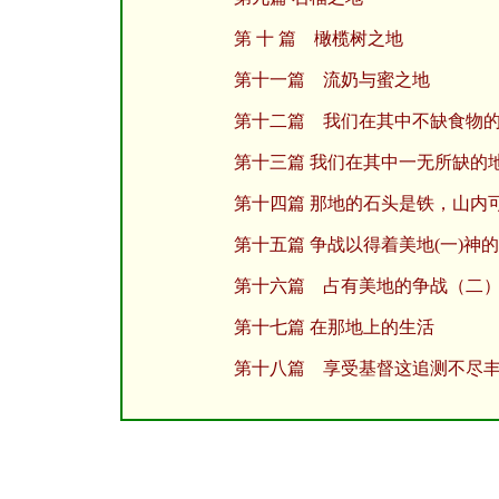
第 十 篇 橄榄树之地
第十一篇 流奶与蜜之地
第十二篇 我们在其中不缺食物
第十三篇 我们在其中一无所缺的
第十四篇 那地的石头是铁，山内
第十五篇 争战以得着美地(一)神
第十六篇 占有美地的争战（二
第十七篇 在那地上的生活
第十八篇 享受基督这追测不尽