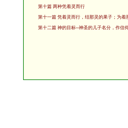
第十篇 两种凭着灵而行
第十一篇 凭着灵而行，结那灵的果子；为着
第十二篇 神的目标─神圣的儿子名分，作信