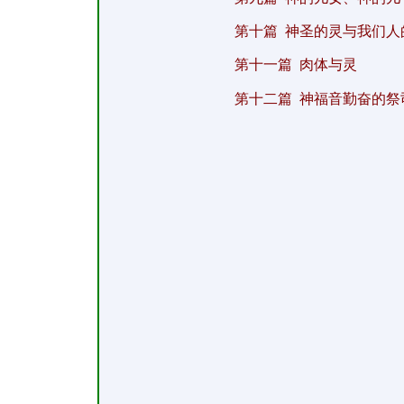
第十篇
神圣的灵与我们人
第十一篇
肉体与灵
第十二篇
神福音勤奋的祭