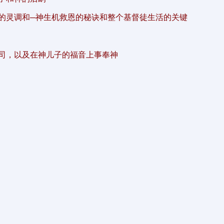
的灵调和─神生机救恩的秘诀和整个基督徒生活的关键
司，以及在神儿子的福音上事奉神