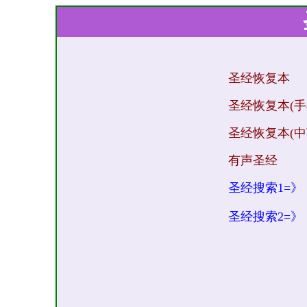
圣经恢复本
圣经恢复本(
圣经恢复本(
有声圣经
圣经搜索1=》
圣经搜索2=》